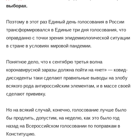
выборах.
Поэтому в этот раз Единый день голосования в России
трансформировался в Единые три дня голосования, что
оправданно с точки зрения эпидемиологической ситуации
в стране в условиях мировой пандемии.
Понятное дело, что к сентябрю третья волна
коронавирусной заразы должна пойти на «нет» — ковид-
диссиденты таки сделают правильные выводы на злобу
всякого рода антироссийским элементам, и в массе своей
сделают прививку.
Но на всякий случай, конечно, голосование лучше было
бы продлить, допустим, на неделю, как это было год
назад на Всероссийском голосовании по поправкам в
Конституцию.