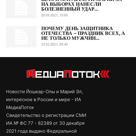
НА ВЫБОРАХ НАНЕСЛИ
БОЛЕЗНЕННЫЙ УДАР...
20.09.2021, 13:00
ПОЧЕМУ ДЕНЬ ЗАЩИТНИКА
ОТЕЧЕСТВА – ПРАЗДНИК ВСЕХ, А
НЕ ТОЛЬКО МУЖЧИН...
23.02.2021, 09:45
Новости Йошкар-Олы и Марий Эл,
интересное в России и мире - ИА
МедиаПоток
Свидетельство о регистрации СМИ
ИА № ФС 77 - 82389 от 30 декабря
2021 года выдано Федеральной