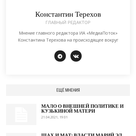
Константин Терехов
ГЛАВНЫЙ РЕДАКТОР
Мнение главного редактора ИА «МедиаПоток»
Константина Терехова на происходящее вокруг
ЕЩЁ МНЕНИЯ
МАЛО О ВНЕШНЕЙ ПОЛИТИКЕ И
КУЗЬКИНОЙ МАТЕРИ
21.04.2021, 19:01
ШАХ И МАТ: ВЛАСТИ МАРИЙ ЭЛ