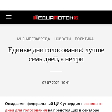
МНЕНИЕ ГЛАВРЕДА
НОВОСТИ
ПОЛИТИКА
Единые дни голосования: лучше
семь дней, а не три
07.07.2021, 10:41
Ожидаемо, федеральный ЦИК утвердил
несколько
дней для голосования
на предстоящих в сентябре