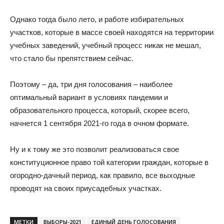
Однако тогда было лето, и работе избирательных
участков, которые в массе своей находятся на территории
учебных заведений, учебный процесс никак не мешал,
что стало бы препятствием сейчас.
Поэтому – да, три дня голосования – наиболее
оптимальный вариант в условиях пандемии и
образовательного процесса, который, скорее всего,
начнется 1 сентября 2021-го года в очном формате.
Ну и к тому же это позволит реализоваться свое
конституционное право той категории граждан, которые в
огородно-дачный период, как правило, все выходные
проводят на своих приусадебных участках.
МЕТКИ
ВЫБОРЫ-2021
ЕДИНЫЙ ДЕНЬ ГОЛОСОВАНИЯ