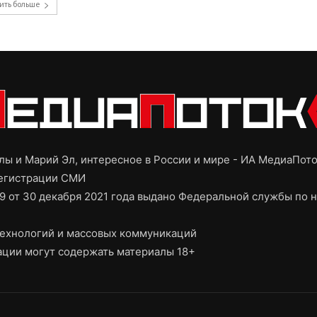
ить больше
ы и Марий Эл, интересное в России и мире - ИА МедиаПот
регистрации СМИ
9 от 30 декабря 2021 года выдано Федеральной службы по н
ехнологий и массовых коммуникаций
ции могут содержать материалы 18+