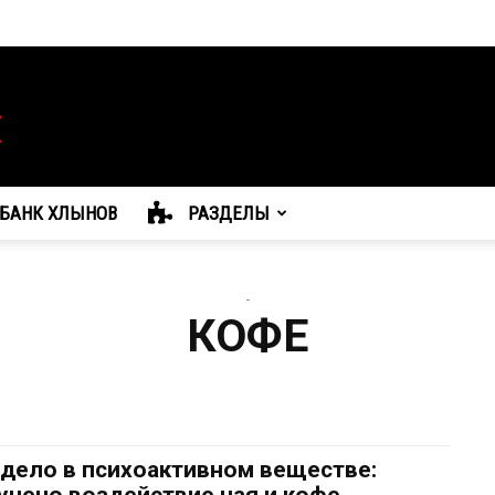
БАНК ХЛЫНОВ
РАЗДЕЛЫ
-
КОФЕ
 дело в психоактивном веществе: