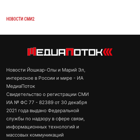
НОВОСТИ СМИ2
Новости Йошкар-Олы и Марий Эл,
интересное в России и мире - ИА
МедиаПоток
Свидетельство о регистрации СМИ
ИА № ФС 77 - 82389 от 30 декабря
2021 года выдано Федеральной
службы по надзору в сфере связи,
информационных технологий и
массовых коммуникаций