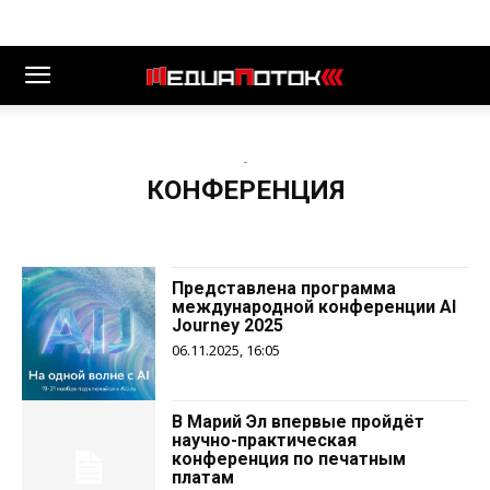
-
КОНФЕРЕНЦИЯ
Представлена программа
международной конференции AI
Journey 2025
06.11.2025, 16:05
В Марий Эл впервые пройдёт
научно-практическая
конференция по печатным
платам