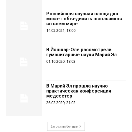
Российская научная площадка
может объединить школьников
во всем мире
14.05.2021, 18:00
В Йошкар-Оле рассмотрели
гуманитарные науки Марий Эл
01.10.2020, 18:03
В Марий Эл прошла научно-
практическая конференция
медсестер
26.02.2020, 21:02
Загрузить больше