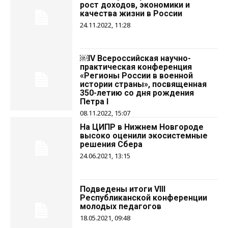
рост доходов, экономики и
качества жизни в России
24.11.2022, 11:28
￼IV Всероссийская научно-
практическая конференция
«Регионы России в военной
истории страны», посвященная
350-летию со дня рождения
Петра I
08.11.2022, 15:07
На ЦИПР в Нижнем Новгороде
высоко оценили экосистемные
решения Сбера
24.06.2021, 13:15
Подведены итоги VIII
Республиканской конференции
молодых педагогов
18.05.2021, 09:48