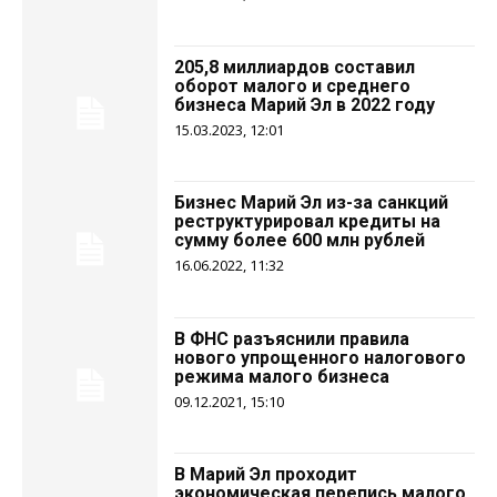
205,8 миллиардов составил
оборот малого и среднего
бизнеса Марий Эл в 2022 году
15.03.2023, 12:01
Бизнес Марий Эл из-за санкций
реструктурировал кредиты на
сумму более 600 млн рублей
16.06.2022, 11:32
В ФНС разъяснили правила
нового упрощенного налогового
режима малого бизнеса
09.12.2021, 15:10
В Марий Эл проходит
экономическая перепись малого