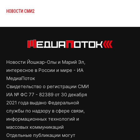
НОВОСТИ СМИ2
Новости Йошкар-Олы и Марий Эл,
интересное в России и мире - ИА
МедиаПоток
Свидетельство о регистрации СМИ
ИА № ФС 77 - 82389 от 30 декабря
2021 года выдано Федеральной
службы по надзору в сфере связи,
информационных технологий и
массовых коммуникаций
Отдельные публикации могут