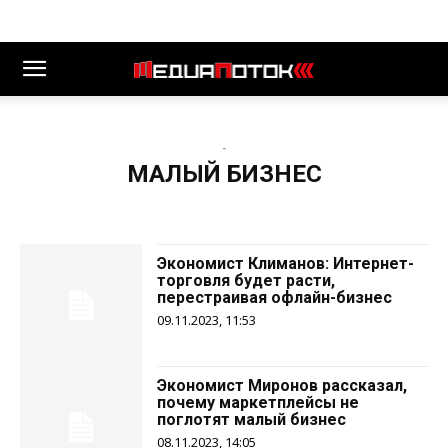
-
МАЛЫЙ БИЗНЕС
Экономист Климанов: Интернет-
торговля будет расти,
перестраивая офлайн-бизнес
09.11.2023, 11:53
Экономист Миронов рассказал,
почему маркетплейсы не
поглотят малый бизнес
08.11.2023, 14:05