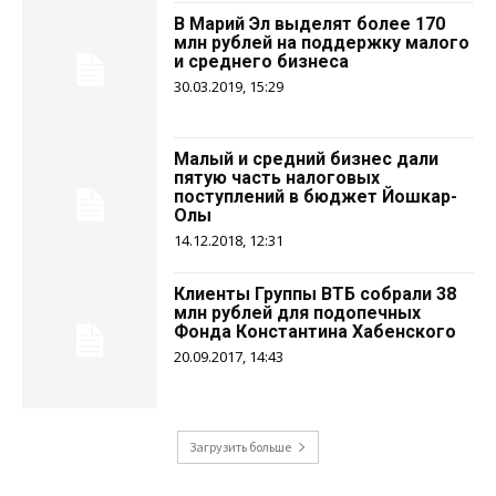
В Марий Эл выделят более 170
млн рублей на поддержку малого
и среднего бизнеса
30.03.2019, 15:29
Малый и средний бизнес дали
пятую часть налоговых
поступлений в бюджет Йошкар-
Олы
14.12.2018, 12:31
Клиенты Группы ВТБ собрали 38
млн рублей для подопечных
Фонда Константина Хабенского
20.09.2017, 14:43
Загрузить больше