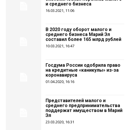
и среднего бизнеса
16.03.2021, 11:06
В 2020 году оборот малого и
среднего бизнеса Марий Эл
составил более 165 млрд рублей
10.03.2021, 16:47
Госдума России одобрила право
на кредитные «каникулы» из-за
коронавируса
01.04.2020, 16:16
Представителей малого и
среднего предпринимательства
поддержат имуществом в Марий
Эл
23.03.2020, 16:31