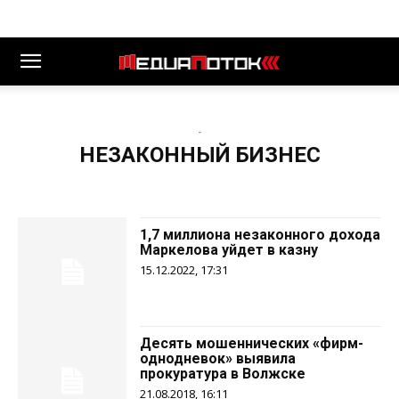
-
НЕЗАКОННЫЙ БИЗНЕС
1,7 миллиона незаконного дохода
Маркелова уйдет в казну
15.12.2022, 17:31
Десять мошеннических «фирм-
однодневок» выявила
прокуратура в Волжске
21.08.2018, 16:11