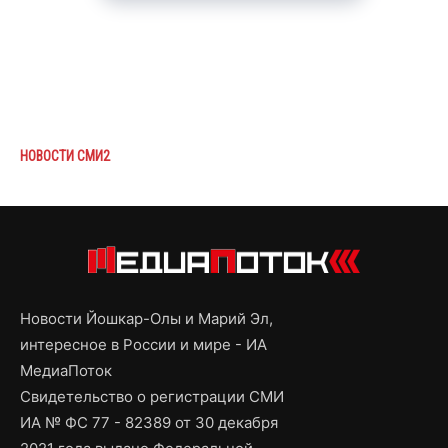
НОВОСТИ СМИ2
Новости Йошкар-Олы и Марий Эл,
интересное в России и мире - ИА
МедиаПоток
Свидетельство о регистрации СМИ
ИА № ФС 77 - 82389 от 30 декабря