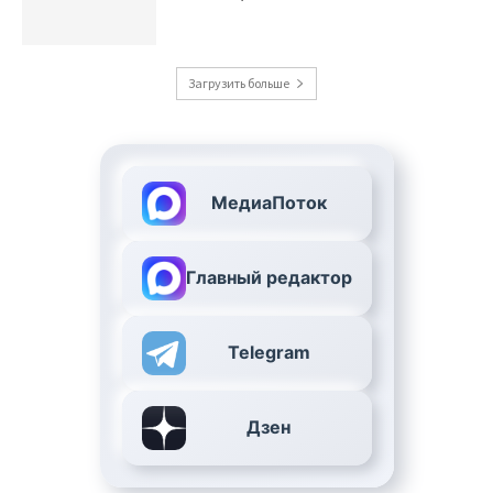
Загрузить больше
МедиаПоток
Главный редактор
Telegram
Дзен