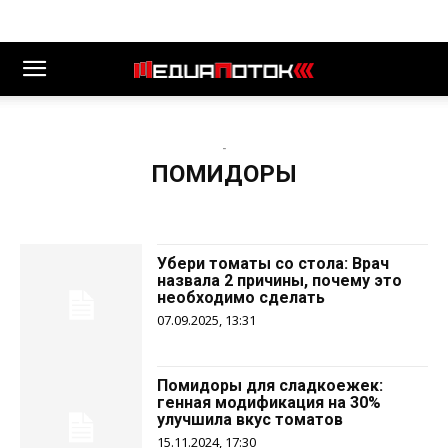
-
ПОМИДОРЫ
Убери томаты со стола: Врач
назвала 2 причины, почему это
необходимо сделать
07.09.2025, 13:31
Помидоры для сладкоежек:
генная модификация на 30%
улучшила вкус томатов
15.11.2024, 17:30