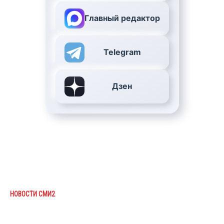
Главный редактор
Telegram
Дзен
НОВОСТИ СМИ2