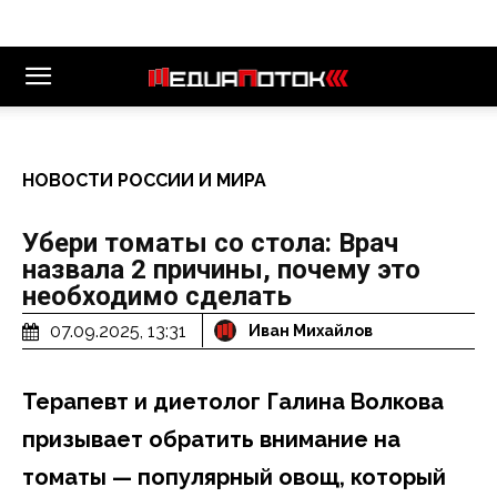
НОВОСТИ РОССИИ И МИРА
Убери томаты со стола: Врач
назвала 2 причины, почему это
необходимо сделать
07.09.2025, 13:31
Иван Михайлов
Терапевт и диетолог Галина Волкова
призывает обратить внимание на
томаты — популярный овощ, который