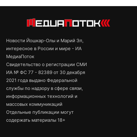
Новости Йошкар-Олы и Марий Эл,
интересное в России и мире - ИА
МедиаПоток
Свидетельство о регистрации СМИ
ИА № ФС 77 - 82389 от 30 декабря
2021 года выдано Федеральной
службы по надзору в сфере связи,
информационных технологий и
массовых коммуникаций
Отдельные публикации могут
содержать материалы 18+