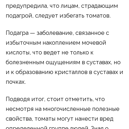
предупредила, что лицам, страдающим
подагрой, следует избегать томатов.
Подагра — заболевание, связанное с
избыточным накоплением мочевой
кислоты, что ведет не только к
болезненным ощущениям в суставах, но
и к образованию кристаллов в суставах и
почках.
Подводя итог, стоит отметить, что
несмотря на многочисленные полезные
свойства, томаты могут нанести вред
определенной группе людей. Зная о