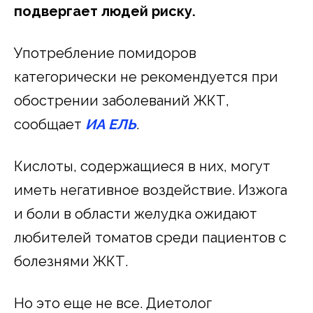
подвергает людей риску.
Употребление помидоров
категорически не рекомендуется при
обострении заболеваний ЖКТ,
сообщает
ИА ЕЛЬ
.
Кислоты, содержащиеся в них, могут
иметь негативное воздействие. Изжога
и боли в области желудка ожидают
любителей томатов среди пациентов с
болезнями ЖКТ.
Но это еще не все. Диетолог