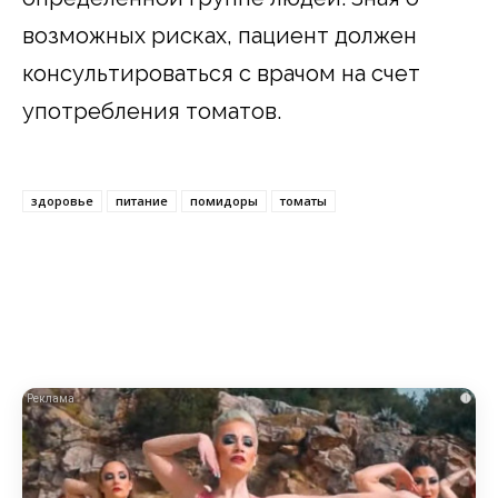
возможных рисках, пациент должен
консультироваться с врачом на счет
употребления томатов.
здоровье
питание
помидоры
томаты
i