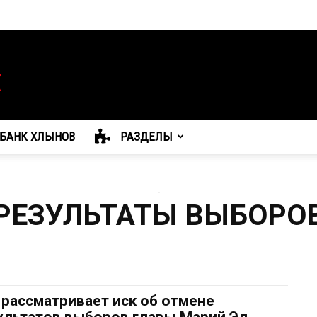
БАНК ХЛЫНОВ
РАЗДЕЛЫ
-
РЕЗУЛЬТАТЫ ВЫБОРО
 рассматривает иск об отмене