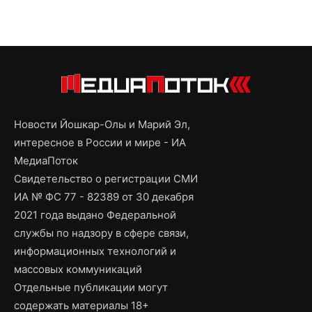
Новости Йошкар-Олы и Марий Эл,
интересное в России и мире - ИА
МедиаПоток
Свидетельство о регистрации СМИ
ИА № ФС 77 - 82389 от 30 декабря
2021 года выдано Федеральной
службы по надзору в сфере связи,
информационных технологий и
массовых коммуникаций
Отдельные публикации могут
содержать материалы 18+