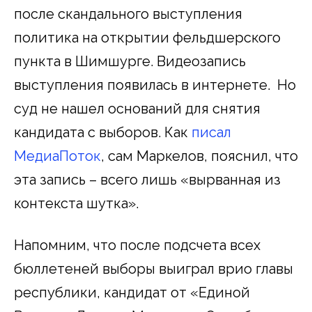
после скандального выступления
политика на открытии фельдшерского
пункта в Шимшурге. Видеозапись
выступления появилась в интернете. Но
суд не нашел оснований для снятия
кандидата с выборов. Как
писал
МедиаПоток
, сам Маркелов, пояснил, что
эта запись – всего лишь «вырванная из
контекста шутка».
Напомним, что после подсчета всех
бюллетеней выборы выиграл врио главы
республики, кандидат от «Единой