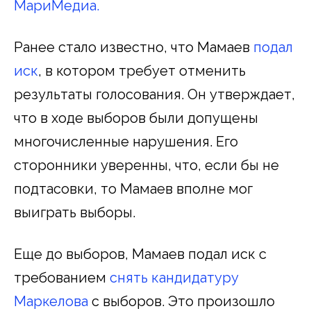
МариМедиа.
Ранее стало известно, что Мамаев
подал
иск
, в котором требует отменить
результаты голосования. Он утверждает,
что в ходе выборов были допущены
многочисленные нарушения. Его
сторонники уверенны, что, если бы не
подтасовки, то Мамаев вполне мог
выиграть выборы.
Еще до выборов, Мамаев подал иск с
требованием
снять кандидатуру
Маркелова
с выборов. Это произошло