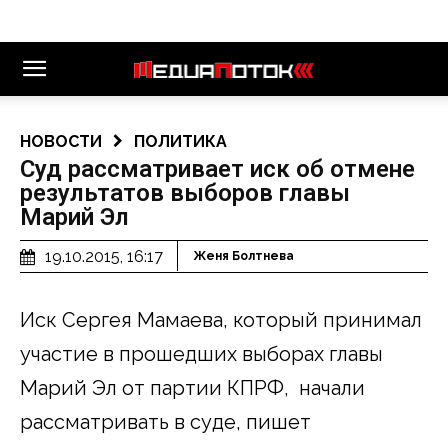
НОВОСТИ
ПОЛИТИКА
Суд рассматривает иск об отмене
результатов выборов главы
Марий Эл
19.10.2015, 16:17
Женя Болтнева
Иск Сергея Мамаева, который принимал
участие в прошедших выборах главы
Марий Эл от партии КПРФ, начали
рассматривать в суде, пишет