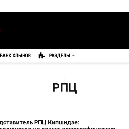
БАНК ХЛЫНОВ
РАЗДЕЛЫ
-
РПЦ
дставитель РПЦ Кипшидзе: