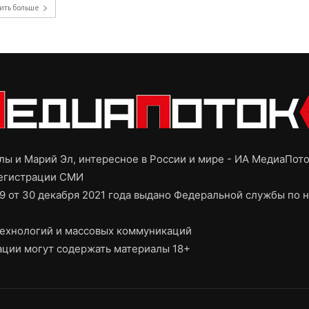
ить больше
ы и Марий Эл, интересное в России и мире - ИА МедиаПот
регистрации СМИ
9 от 30 декабря 2021 года выдано Федеральной службы по н
ехнологий и массовых коммуникаций
ции могут содержать материалы 18+