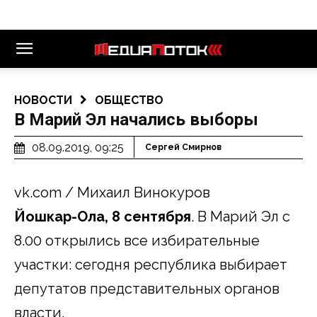
НОВОСТИ
ОБЩЕСТВО
В Марий Эл начались выборы
08.09.2019, 09:25
Сергей Смирнов
vk.com / Михаил Винокуров
Йошкар-Ола, 8 сентября
. В Марий Эл с
8.00 открылись все избирательные
участки: сегодня республика выбирает
депутатов представительных органов
власти.