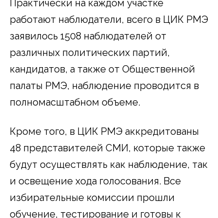
Практически на каждом участке
работают наблюдатели, всего в ЦИК РМЭ
заявилось 1508 наблюдателей от
различных политических партий,
кандидатов, а также от Общественной
палаты РМЭ, наблюдение проводится в
полномасштабном объеме.
Кроме того, в ЦИК РМЭ аккредитованы
48 представителей СМИ, которые также
будут осуществлять как наблюдение, так
и освещение хода голосования. Все
избирательные комиссии прошли
обучение, тестирование и готовы к