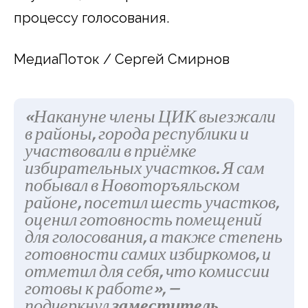
процессу голосования.
МедиаПоток / Сергей Смирнов
«Накануне члены ЦИК выезжали
в районы, города республики и
участвовали в приёмке
избирательных участков. Я сам
побывал в Новоторъяльском
районе, посетил шесть участков,
оценил готовность помещений
для голосования, а также степень
готовности самих избиркомов, и
отметил для себя, что комиссии
готовы к работе», —
подчеркнул
заместитель