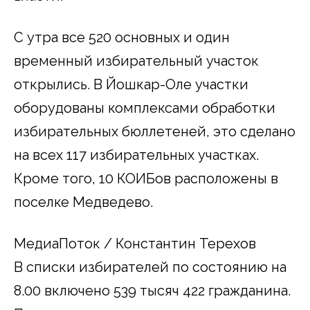
С утра все 520 основных и один
временный избирательный участок
открылись. В Йошкар-Оле участки
оборудованы комплексами обработки
избирательных бюллетеней, это сделано
на всех 117 избирательных участках.
Кроме того, 10 КОИБов расположены в
поселке Медведево.
МедиаПоток / Константин Терехов
В списки избирателей по состоянию на
8.00 включено 539 тысяч 422 гражданина.