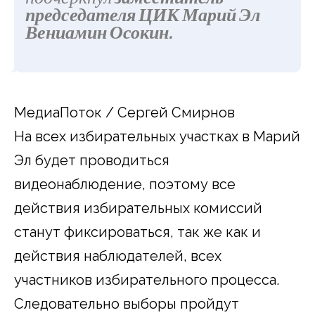
председателя ЦИК Марий Эл
Вениамин Осокин
.
МедиаПоток / Сергей Смирнов
На всех избирательных участках в Марий
Эл будет проводиться
видеонаблюдение, поэтому все
действия избирательных комиссий
станут фиксироваться, так же как и
действия наблюдателей, всех
участников избирательного процесса.
Следовательно выборы пройдут