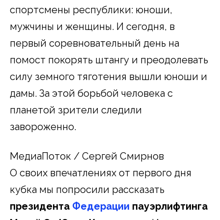
спортсмены республики: юноши,
мужчины и женщины. И сегодня, в
первый соревновательный день на
помост покорять штангу и преодолевать
силу земного тяготения вышли юноши и
дамы. За этой борьбой человека с
планетой зрители следили
завороженно.
МедиаПоток / Сергей Смирнов
О своих впечатлениях от первого дня
кубка мы попросили рассказать
президента
Федерации
пауэрлифтинга