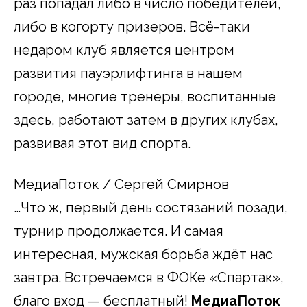
раз попадал либо в число победителей,
либо в когорту призеров. Всё-таки
недаром клуб является центром
развития пауэрлифтинга в нашем
городе, многие тренеры, воспитанные
здесь, работают затем в других клубах,
развивая этот вид спорта.
МедиаПоток / Сергей Смирнов
…Что ж, первый день состязаний позади,
турнир продолжается. И самая
интересная, мужская борьба ждёт нас
завтра. Встречаемся в ФОКе «Спартак»,
благо вход — бесплатный!
МедиаПоток