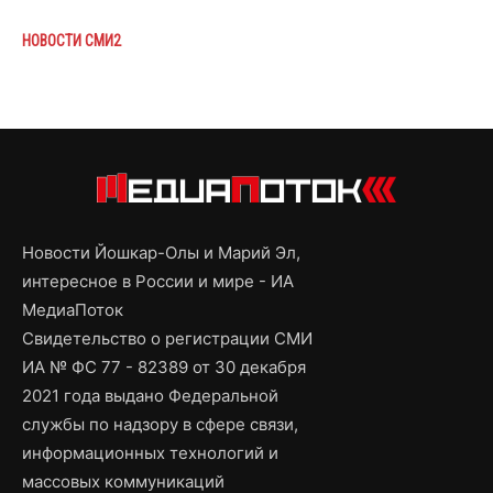
НОВОСТИ СМИ2
Новости Йошкар-Олы и Марий Эл,
интересное в России и мире - ИА
МедиаПоток
Свидетельство о регистрации СМИ
ИА № ФС 77 - 82389 от 30 декабря
2021 года выдано Федеральной
службы по надзору в сфере связи,
информационных технологий и
массовых коммуникаций