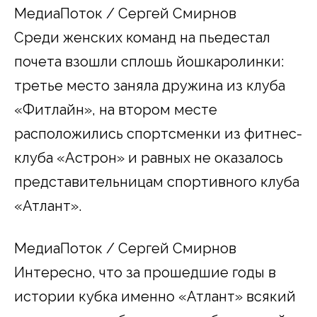
МедиаПоток / Сергей Смирнов
Среди женских команд на пьедестал
почета взошли сплошь йошкаролинки:
третье место заняла дружина из клуба
«Фитлайн», на втором месте
расположились спортсменки из фитнес-
клуба «Астрон» и равных не оказалось
представительницам спортивного клуба
«Атлант».
МедиаПоток / Сергей Смирнов
Интересно, что за прошедшие годы в
истории кубка именно «Атлант» всякий