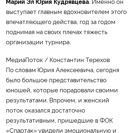
Марий Эл Юрия Кудрявцева
. Именно он
выступает главным вдохновителем этого
впечатляющего действа, год за годом
поднимая на своих плечах тяжесть
организации турнира.
МедиаПоток / Константин Терехов
По словам Юрия Алексеевича, сегодня
было большое представительство
юношей, которые порадовали своими
результатами. Впрочем, и женский
поток оказался достаточно
результативным, пришедшие в ФОК
«Спартак» увидели эмоциональную и