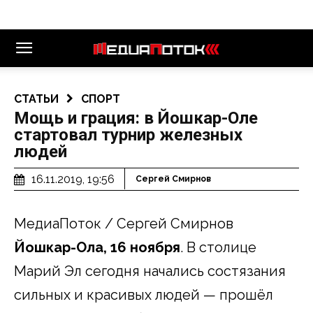
СТАТЬИ
СПОРТ
Мощь и грация: в Йошкар-Оле
стартовал турнир железных
людей
16.11.2019, 19:56
Сергей Смирнов
МедиаПоток / Сергей Смирнов
Йошкар-Ола, 16 ноября
. В столице
Марий Эл сегодня начались состязания
сильных и красивых людей — прошёл