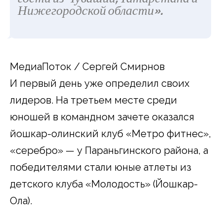
Нижегородской области».
МедиаПоток / Сергей Смирнов
И первый день уже определил своих
лидеров. На третьем месте среди
юношей в командном зачете оказался
йошкар-олинский клуб «Метро фитнес»,
«серебро» — у Параньгинского района, а
победителями стали юные атлеты из
детского клуба «Молодость» (Йошкар-
Ола).