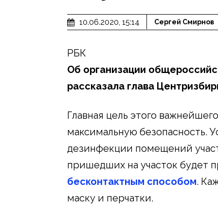
10.06.2020, 15:14
Сергей Смирнов
РБК
Об организации общероссийск
рассказала глава Центризбир
Главная цель этого важнейшег
максимальную безопасность. 
дезинфекции помещений участк
пришедших на участок будет 
бесконтактным способом
. Ка
маску и перчатки.