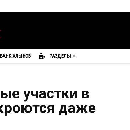
БАНК ХЛЫНОВ
РАЗДЕЛЫ
ые участки в
кроются даже