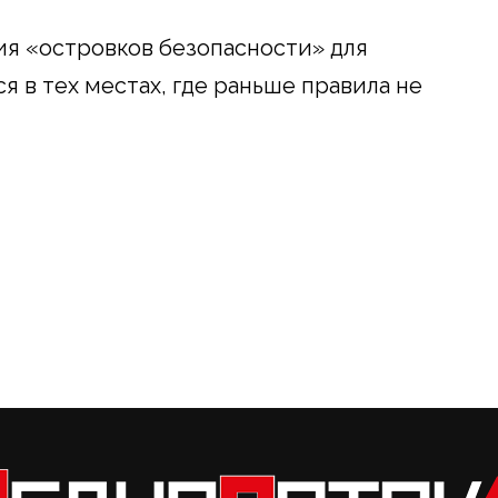
я «островков безопасности» для
я в тех местах, где раньше правила не