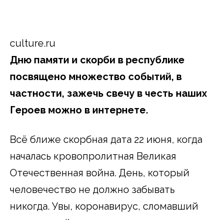
culture.ru
Дню памяти и скорби в республике
посвящено множество событий, в
частности, зажечь свечу в честь наших
Героев можно в интернете.
Всё ближе скорбная дата 22 июня, когда
началась кровопролитная Великая
Отечественная война. День, который
человечество не должно забывать
никогда. Увы, коронавирус, сломавший