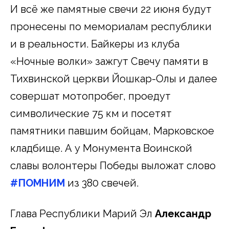
И всё же памятные свечи 22 июня будут
пронесены по мемориалам республики
и в реальности. Байкеры из клуба
«Ночные волки» зажгут Свечу памяти в
Тихвинской церкви Йошкар-Олы и далее
совершат мотопробег, проедут
символические 75 км и посетят
памятники павшим бойцам, Марковское
кладбище. А у Монумента Воинской
славы волонтеры Победы выложат слово
#ПОМНИМ
из 380 свечей.
Глава Республики Марий Эл
Александр