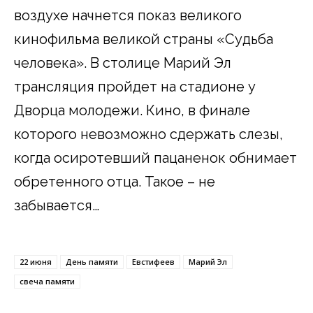
воздухе начнется показ великого
кинофильма великой страны «Судьба
человека». В столице Марий Эл
трансляция пройдет на стадионе у
Дворца молодежи. Кино, в финале
которого невозможно сдержать слезы,
когда осиротевший пацаненок обнимает
обретенного отца. Такое – не
забывается…
22 июня
День памяти
Евстифеев
Марий Эл
свеча памяти