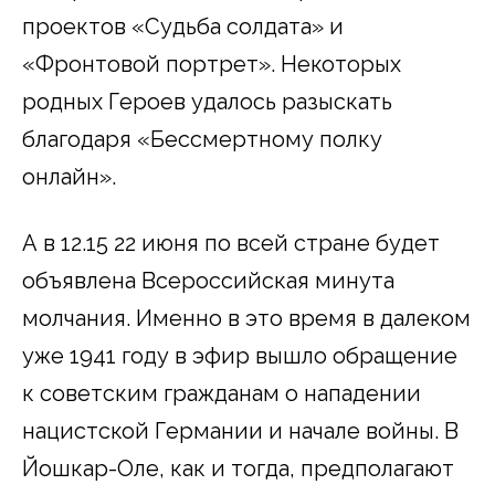
проектов «Судьба солдата» и
«Фронтовой портрет». Некоторых
родных Героев удалось разыскать
благодаря «Бессмертному полку
онлайн».
А в 12.15 22 июня по всей стране будет
объявлена Всероссийская минута
молчания. Именно в это время в далеком
уже 1941 году в эфир вышло обращение
к советским гражданам о нападении
нацистской Германии и начале войны. В
Йошкар-Оле, как и тогда, предполагают