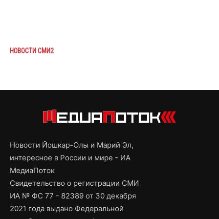
НОВОСТИ СМИ2
Новости Йошкар-Олы и Марий Эл,
интересное в России и мире - ИА
МедиаПоток
Свидетельство о регистрации СМИ
ИА № ФС 77 - 82389 от 30 декабря
2021 года выдано Федеральной