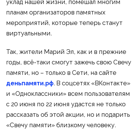
уклад нашей жизни, помешал многим
планам организаторов памятных
мероприятий, которые теперь станут
виртуальными.
Так, жители Марий Эл, как и в прежние
годы, всё-таки смогут зажечь свою Свечу
памяти, но – только в Сети, на сайте
деньпамяти.рф
. В соцсетях «ВКонтакте»
и «Одноклассники» всем пользователям
с 20 июня по 22 июня удастся не только
рассказать об этой акции, но и подарить
«Свечу памяти» близкому человеку.