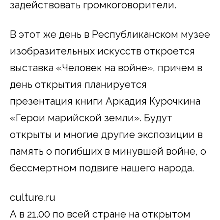
задействовать громкоговорители.
В этот же день в Республиканском музее
изобразительных искусств откроется
выставка «Человек на войне», причем в
день открытия планируется
презентация книги Аркадия Курочкина
«Герои марийской земли». Будут
открыты и многие другие экспозиции в
память о погибших в минувшей войне, о
бессмертном подвиге нашего народа.
culture.ru
А в 21.00 по всей стране на открытом