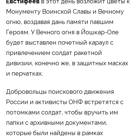
Евстифеев
в этот день возложит цветы к
Монументу Воинской Славы и Вечному
огню, воздавая дань памяти павшим
Героям. У Вечного огня в Йошкар-Оле
будет выставлен почетный караул с
привлечением солдат ракетной
дивизии, конечно же, в защитных масках
и перчатках.
Добровольцы поискового движения
России и активисты ОНФ встретятся с
потомками солдат, чтобы вручить им
папки с архивными документами,
которые были найдены в рамках