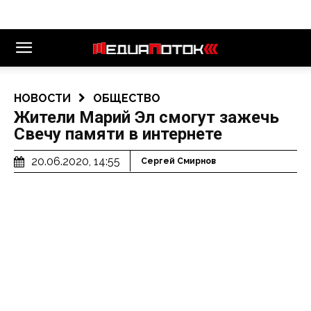
НОВОСТИ
ОБЩЕСТВО
Жители Марий Эл смогут зажечь
Свечу памяти в интернете
20.06.2020, 14:55
Сергей Смирнов