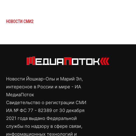
НОВОСТИ СМИ2
Новости Йошкар-Олы и Марий Эл,
интересное в России и мире - ИА
МедиаПоток
Свидетельство о регистрации СМИ
ИА № ФС 77 - 82389 от 30 декабря
2021 года выдано Федеральной
службы по надзору в сфере связи,
информационных технологий и