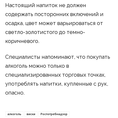
Настоящий напиток не должен
содержать посторонних включений и
осадка, цвет может варьироваться от
светло-золотистого до темно-
коричневого.
Специалисты напоминают, что покупать
алкоголь можно только в
специализированных торговых точках,
употреблять напитки, купленные с рук,
опасно.
алкоголь
виски
Роспотребнадзор