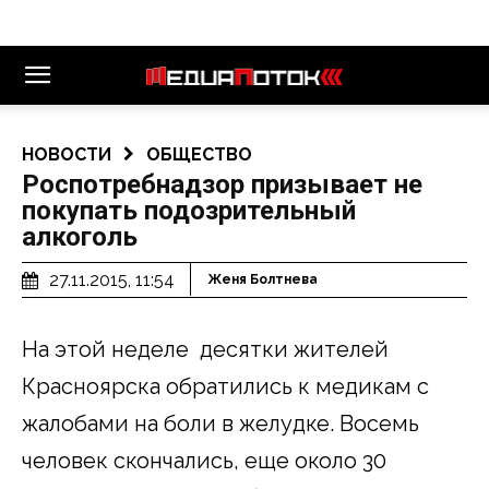
НОВОСТИ
ОБЩЕСТВО
Роспотребнадзор призывает не
покупать подозрительный
алкоголь
27.11.2015, 11:54
Женя Болтнева
На этой неделе десятки жителей
Красноярска обратились к медикам с
жалобами на боли в желудке. Восемь
человек скончались, еще около 30