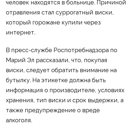
человек находятся в больнице. Причиной
отравления стал суррогатный виски,
который горожане купили через
интернет.
В пресс-службе Роспотребнадзора по
Марий Эл рассказали, что, покупая
виски, следует обратить внимание на
бутылку. На этикетке должна быть
информация о производителе, условиях
хранения, тип виски и срок выдержки, а
также предупреждение о вреде
алкоголя.