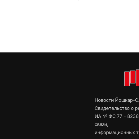
Новости Йошкар-Ол
Свидетельство о 
ИА № ФС 77 - 8238
связи,
информационных т