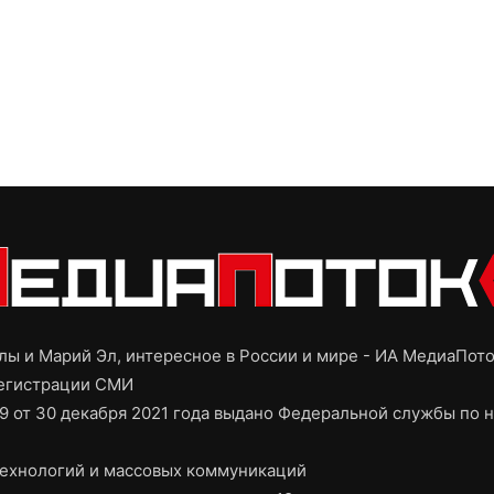
ы и Марий Эл, интересное в России и мире - ИА МедиаПот
регистрации СМИ
9 от 30 декабря 2021 года выдано Федеральной службы по н
ехнологий и массовых коммуникаций