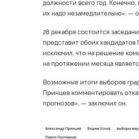
должности всего год. Конечно,
их надо незамедлительно», — 
28 декабря состоится заседан
представит обоих кандидатов 
исключил, что на решение ком
на протяжении месяца является
Возможные итоги выборов гра
Принцев комментировать отказ
прогнозов», — заключил он.
Александр Принцев
Вадим Усков
выборы мэр
Павел Плотников