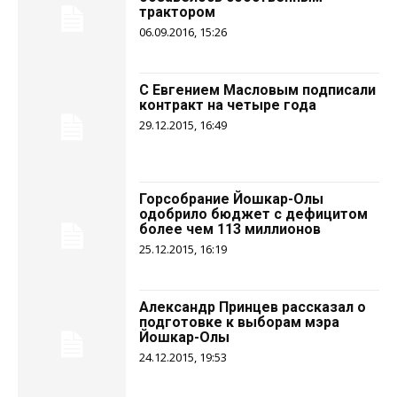
трактором
06.09.2016, 15:26
С Евгением Масловым подписали
контракт на четыре года
29.12.2015, 16:49
Горсобрание Йошкар-Олы
одобрило бюджет с дефицитом
более чем 113 миллионов
25.12.2015, 16:19
Александр Принцев рассказал о
подготовке к выборам мэра
Йошкар-Олы
24.12.2015, 19:53