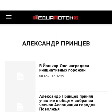
-
АЛЕКСАНДР ПРИНЦЕВ
В Йошкар-Оле наградили
инициативных горожан
08.12.2017, 12:59
Александр Принцев принял
участие в общем собрании
членов Ассоциации городов
Поволжья