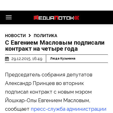
НОВОСТИ
ПОЛИТИКА
С Евгением Масловым подписали
контракт на четыре года
29.12.2015, 16:49
Люда Кузьмина
Председатель собрания депутатов
Александр Принцев во вторник
подписал контракт с новым мэром
Йошкар-Олы Евгением Масловым,
сообщает
пресс-служба администрации