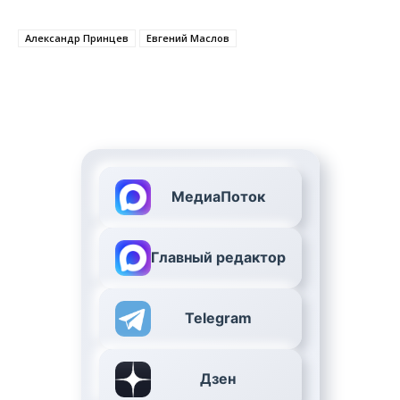
Александр Принцев
Евгений Маслов
МедиаПоток
Главный редактор
Telegram
Дзен