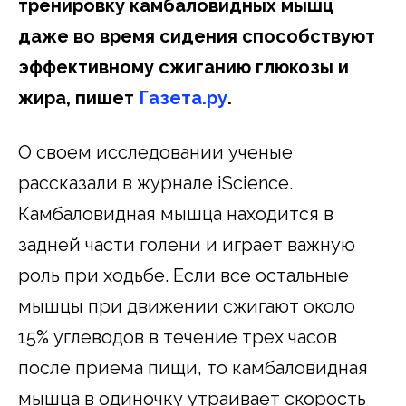
тренировку камбаловидных мышц
даже во время сидения способствуют
эффективному сжиганию глюкозы и
жира, пишет
Газета.ру
.
О своем исследовании ученые
рассказали в журнале iScience.
Камбаловидная мышца находится в
задней части голени и играет важную
роль при ходьбе. Если все остальные
мышцы при движении сжигают около
15% углеводов в течение трех часов
после приема пищи, то камбаловидная
мышца в одиночку утраивает скорость