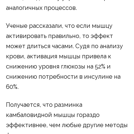
аналогичных процессов.
Ученые рассказали, что если мышцу
активировать правильно, то эффект
может длиться часами. Судя по анализу
крови, активация мышцы привела к
снижению уровня глюкозы на 52% и
снижению потребности в инсулине на
60%.
Получается, что разминка
камбаловидной мышцы гораздо
эффективнее, чем любые другие методы