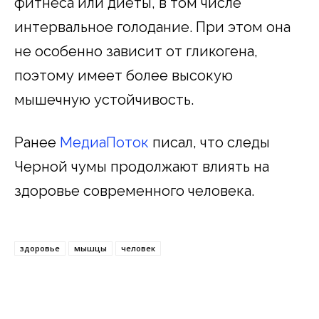
фитнеса или диеты, в том числе
интервальное голодание. При этом она
не особенно зависит от гликогена,
поэтому имеет более высокую
мышечную устойчивость.
Ранее
МедиаПоток
писал, что следы
Черной чумы продолжают влиять на
здоровье современного человека.
здоровье
мышцы
человек