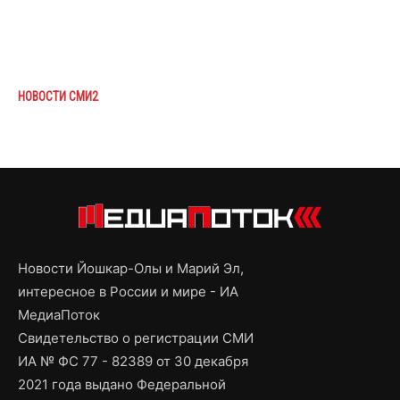
НОВОСТИ СМИ2
Новости Йошкар-Олы и Марий Эл,
интересное в России и мире - ИА
МедиаПоток
Свидетельство о регистрации СМИ
ИА № ФС 77 - 82389 от 30 декабря
2021 года выдано Федеральной