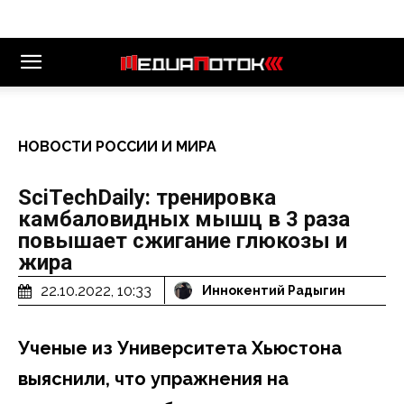
НОВОСТИ РОССИИ И МИРА
SciTechDaily: тренировка
камбаловидных мышц в 3 раза
повышает сжигание глюкозы и
жира
22.10.2022, 10:33
Иннокентий Радыгин
Ученые из Университета Хьюстона
выяснили, что упражнения на