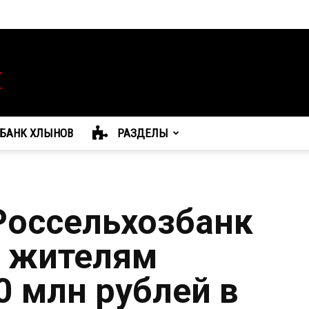
БАНК ХЛЫНОВ
РАЗДЕЛЫ
 Россельхозбанк
л жителям
0 млн рублей в