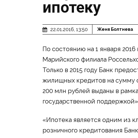
ипотеку
22.01.2016, 13:50
Женя Болтнева
По состоянию на 1 января 201
Марийского филиала Россельхо
Только в 2015 году Банк предо
жилищных кредитов на сумму о
200 млн рублей выданы в рамк
государственной поддержкой»
«Ипотека является одним из к
розничного кредитования Банк