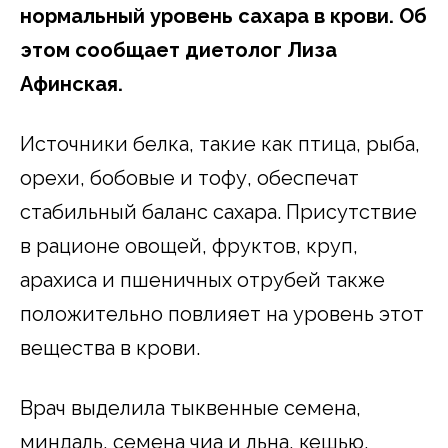
нормальный уровень сахара в крови. Об
этом сообщает диетолог Лиза
Афинская.
Источники белка, такие как птица, рыба,
орехи, бобовые и тофу, обеспечат
стабильный баланс сахара. Присутствие
в рационе овощей, фруктов, круп,
арахиса и пшеничных отрубей также
положительно повлияет на уровень этот
вещества в крови.
Врач выделила тыквенные семена,
миндаль, семена чиа и льна, кешью,