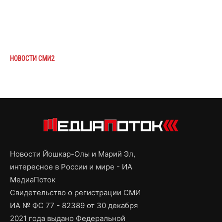
НОВОСТИ СМИ2
Новости Йошкар-Олы и Марий Эл,
интересное в России и мире - ИА
МедиаПоток
Свидетельство о регистрации СМИ
ИА № ФС 77 - 82389 от 30 декабря
2021 года выдано Федеральной