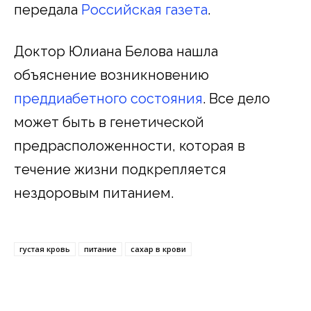
передала
Российская газета
.
Доктор Юлиана Белова нашла
объяснение возникновению
преддиабетного состояния
. Все дело
может быть в генетической
предрасположенности, которая в
течение жизни подкрепляется
нездоровым питанием.
густая кровь
питание
сахар в крови