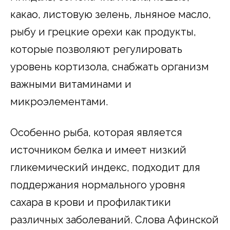
какао, листовую зелень, льняное масло,
рыбу и грецкие орехи как продукты,
которые позволяют регулировать
уровень кортизола, снабжать организм
важными витаминами и
микроэлементами.
Особенно рыба, которая является
источником белка и имеет низкий
гликемический индекс, подходит для
поддержания нормального уровня
сахара в крови и профилактики
различных заболеваний. Слова Афинской