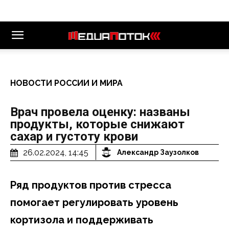
НОВОСТИ РОССИИ И МИРА
Врач провела оценку: названы
продукты, которые снижают
сахар и густоту крови
26.02.2024, 14:45
Александр Заузолков
Ряд продуктов против стресса
помогает регулировать уровень
кортизола и поддерживать