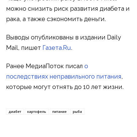
можно снизить риск развития диабета и
рака, а также сэкономить деньги.
Выводы опубликованы в издании Daily
Mail, пишет
Газета.Ru
.
Ранее МедиаПоток писал
о
последствиях неправильного питания
,
которые могут отнять до 10 лет жизни.
диабет
картофель
питание
рыба