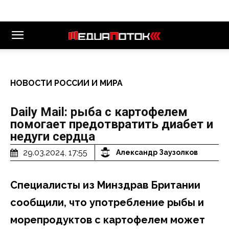
НОВОСТИ РОССИИ И МИРА
Daily Mail: рыба с картофелем
помогает предотвратить диабет и
недуги сердца
29.03.2024, 17:55
Александр Заузолков
Специалисты из Минздрав Британии
сообщили, что употребление рыбы и
морепродуктов с картофелем может