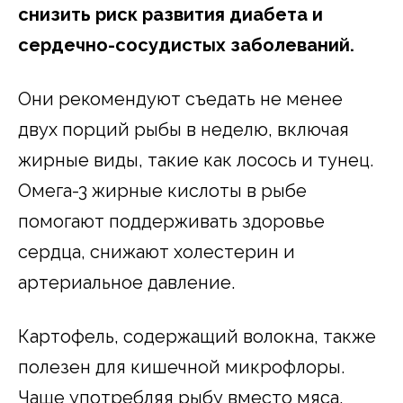
снизить риск развития диабета и
сердечно-сосудистых заболеваний.
Они рекомендуют съедать не менее
двух порций рыбы в неделю, включая
жирные виды, такие как лосось и тунец.
Омега-3 жирные кислоты в рыбе
помогают поддерживать здоровье
сердца, снижают холестерин и
артериальное давление.
Картофель, содержащий волокна, также
полезен для кишечной микрофлоры.
Чаще употребляя рыбу вместо мяса,