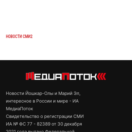
НОВОСТИ СМИ2
Новости Йошкар-Олы и Марий Эл,
интересное в России и мире - ИА
МедиаПоток
Свидетельство о регистрации СМИ
ИА № ФС 77 - 82389 от 30 декабря
2021 года выдано Федеральной