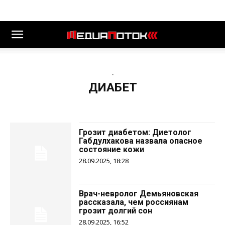
-
ДИАБЕТ
Грозит диабетом: Диетолог
Габдулхакова назвала опасное
состояние кожи
28.09.2025, 18:28
Врач-невролог Демьяновская
рассказала, чем россиянам
грозит долгий сон
28.09.2025, 16:52