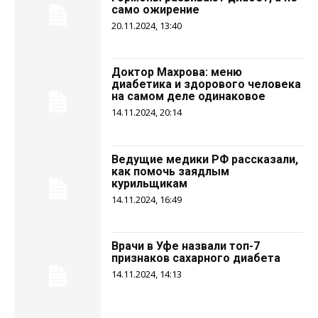
само ожирение
20.11.2024, 13:40
Доктор Махрова: меню
диабетика и здорового человека
на самом деле одинаковое
14.11.2024, 20:14
Ведущие медики РФ рассказали,
как помочь заядлым
курильщикам
14.11.2024, 16:49
Врачи в Уфе назвали топ-7
признаков сахарного диабета
14.11.2024, 14:13