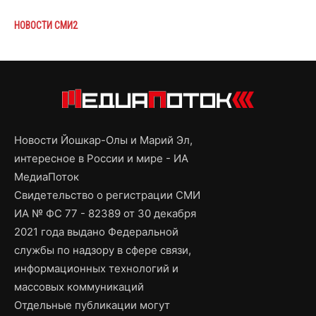
НОВОСТИ СМИ2
Новости Йошкар-Олы и Марий Эл,
интересное в России и мире - ИА
МедиаПоток
Свидетельство о регистрации СМИ
ИА № ФС 77 - 82389 от 30 декабря
2021 года выдано Федеральной
службы по надзору в сфере связи,
информационных технологий и
массовых коммуникаций
Отдельные публикации могут