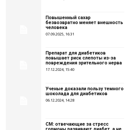
Повышенный сахар
безвозвратно меняет внешность
человека
07.09.2025, 16:31
Препарат для диабетиков
повышает риск слепоты из-за
повреждения зрительного нерва
17.12.2024, 15:40
Ученые доказали пользу темного
шоколада для диабетиков
06.12.2024, 14:28
CM: отвечающие за стресс
гормоны развивают диабет, а не