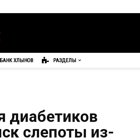
БАНК ХЛЫНОВ
РАЗДЕЛЫ
я диабетиков
ск слепоты из-