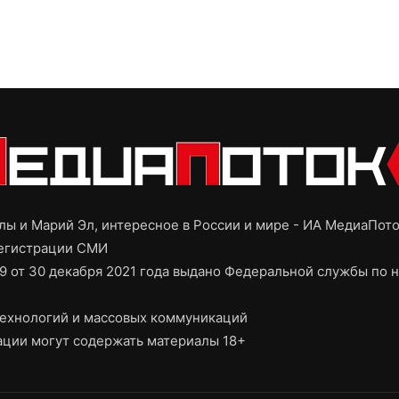
ы и Марий Эл, интересное в России и мире - ИА МедиаПот
регистрации СМИ
9 от 30 декабря 2021 года выдано Федеральной службы по н
ехнологий и массовых коммуникаций
ции могут содержать материалы 18+