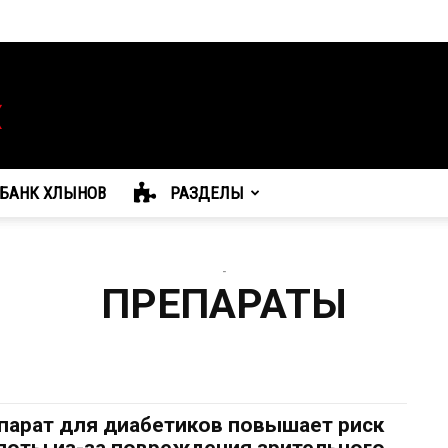
БАНК ХЛЫНОВ
РАЗДЕЛЫ
-
ПРЕПАРАТЫ
парат для диабетиков повышает риск