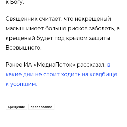
к Богу.
Священник считает, что некрещеный
малыш имеет больше рисков заболеть, а
крещеный будет под крылом защиты
Всевышнего.
Ранее ИА «МедиаПоток» рассказал,
в
какие дни не стоит ходить на кладбище
к усопшим.
Крещение
православие