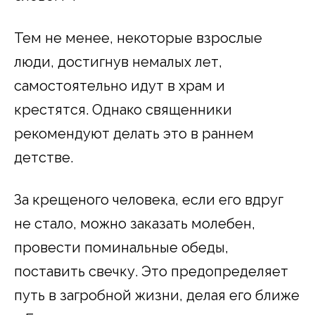
Тем не менее, некоторые взрослые
люди, достигнув немалых лет,
самостоятельно идут в храм и
крестятся. Однако священники
рекомендуют делать это в раннем
детстве.
За крещеного человека, если его вдруг
не стало, можно заказать молебен,
провести поминальные обеды,
поставить свечку. Это предопределяет
путь в загробной жизни, делая его ближе