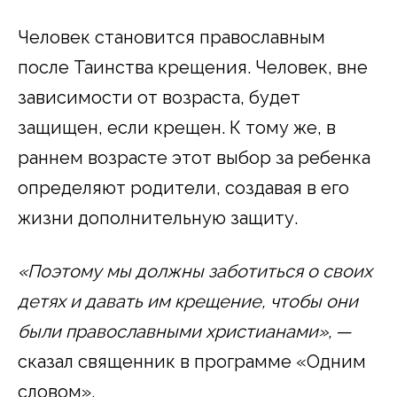
Человек становится православным
после Таинства крещения. Человек, вне
зависимости от возраста, будет
защищен, если крещен. К тому же, в
раннем возрасте этот выбор за ребенка
определяют родители, создавая в его
жизни дополнительную защиту.
«Поэтому мы должны заботиться о своих
детях и давать им крещение, чтобы они
были православными христианами»,
—
сказал священник в программе «Одним
словом».