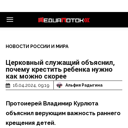
НОВОСТИ РОССИИ И МИРА
Церковный служащий объяснил,
почему крестить ребенка нужно
как можно скорее
16.04.2024, 09:19
Альфия Радыгина
Протоиерей Владимир Курлюта
объяснил верующим важность раннего
крещения детей.