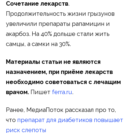
Сочетание лекарств
.
Продолжительность жизни грызунов
увеличили препараты рапамицин и
акарбоз. На 40% дольше стали жить
самцы, а самки на 30%.
Материалы статьи не являются
назначением, при приёме лекарств
необходимо советоваться с лечащим
врачом.
Пишет
ferra.ru
.
Ранее, МедиаПоток рассказал про то,
что
препарат для диабетиков повышает
риск слепоты