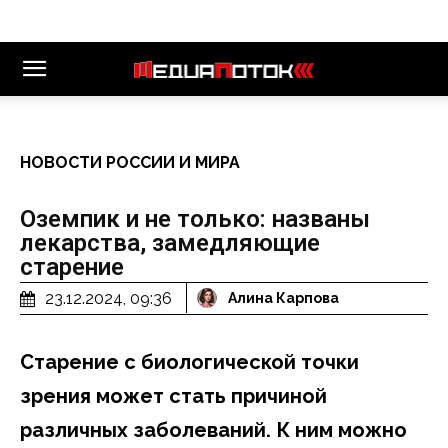
НОВОСТИ РОССИИ И МИРА
Оземпик и не только: названы
лекарства, замедляющие
старение
23.12.2024, 09:36
Алина Карпова
Старение с биологической точки
зрения может стать причиной
различных заболеваний. К ним можно