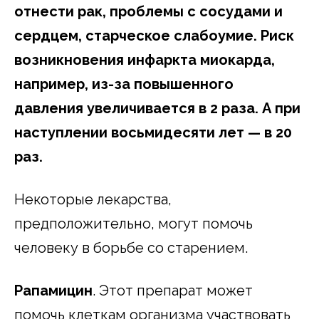
отнести рак, проблемы с сосудами и
сердцем, старческое слабоумие. Риск
возникновения инфаркта миокарда,
например, из-за повышенного
давления увеличивается в 2 раза. А при
наступлении восьмидесяти лет — в 20
раз.
Некоторые лекарства,
предположительно, могут помочь
человеку в борьбе со старением.
Рапамицин
. Этот препарат может
помочь клеткам организма участвовать