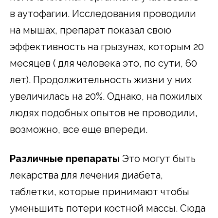
в аутофагии. Исследования проводили
на мышах, препарат показал свою
эффективность на грызунах, которым 20
месяцев ( для человека это, по сути, 60
лет). Продолжительность жизни у них
увеличилась на 20%. Однако, на пожилых
людях подобных опытов не проводили,
возможно, все еще впереди.
Различные препараты
Это могут быть
лекарства для лечения диабета,
таблетки, которые принимают чтобы
уменьшить потери костной массы. Сюда