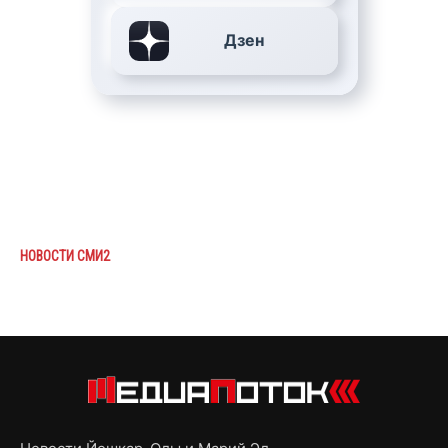
Дзен
НОВОСТИ СМИ2