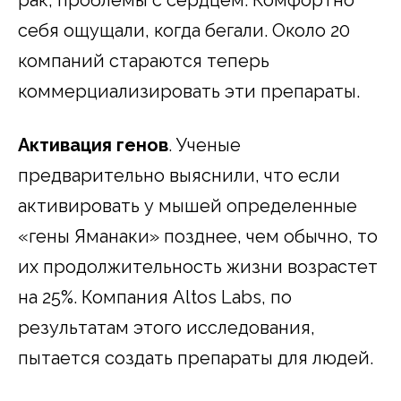
себя ощущали, когда бегали. Около 20
компаний стараются теперь
коммерциализировать эти препараты.
Активация генов
. Ученые
предварительно выяснили, что если
активировать у мышей определенные
«гены Яманаки» позднее, чем обычно, то
их продолжительность жизни возрастет
на 25%. Компания Altos Labs, по
результатам этого исследования,
пытается создать препараты для людей.