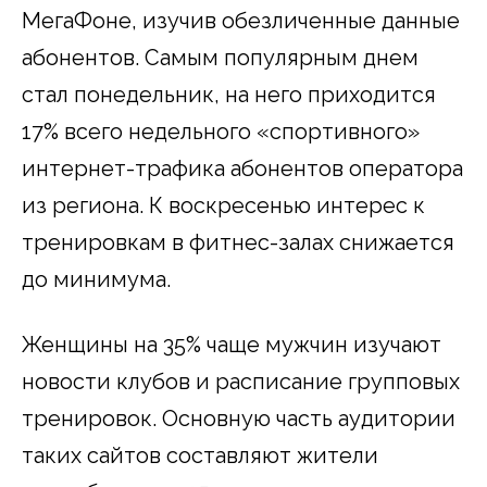
МегаФоне, изучив обезличенные данные
абонентов. Самым популярным днем
стал понедельник, на него приходится
17% всего недельного «спортивного»
интернет-трафика абонентов оператора
из региона. К воскресенью интерес к
тренировкам в фитнес-залах снижается
до минимума.
Женщины на 35% чаще мужчин изучают
новости клубов и расписание групповых
тренировок. Основную часть аудитории
таких сайтов составляют жители