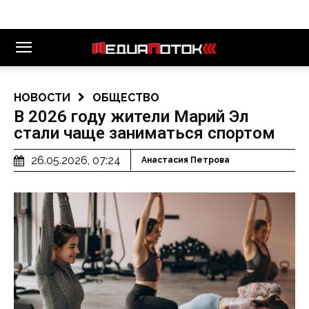
НОВОСТИ
ОБЩЕСТВО
В 2026 году жители Марий Эл
стали чаще заниматься спортом
26.05.2026, 07:24
Анастасия Петрова