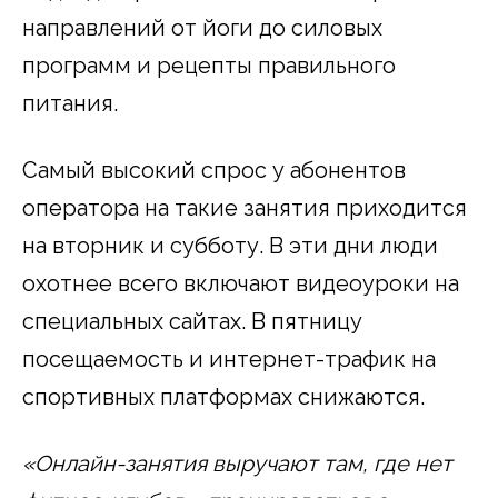
направлений от йоги до силовых
программ и рецепты правильного
питания.
Самый высокий спрос у абонентов
оператора на такие занятия приходится
на вторник и субботу. В эти дни люди
охотнее всего включают видеоуроки на
специальных сайтах. В пятницу
посещаемость и интернет-трафик на
спортивных платформах снижаются.
«Онлайн-занятия выручают там, где нет