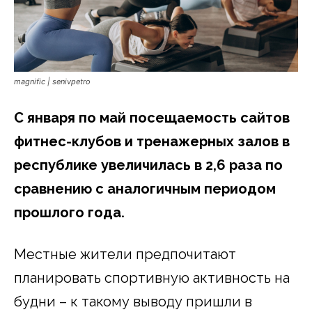
magnific | senivpetro
С января по май посещаемость сайтов
фитнес-клубов и тренажерных залов в
республике увеличилась в 2,6 раза по
сравнению с аналогичным периодом
прошлого года.
Местные жители предпочитают
планировать спортивную активность на
будни – к такому выводу пришли в