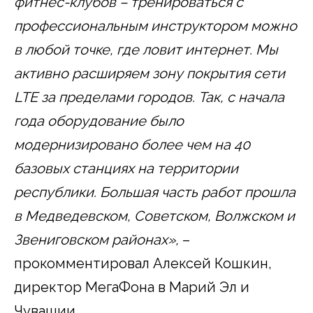
фитнес-клубов – тренироваться с
профессиональным инструктором можно
в любой точке, где ловит интернет. Мы
активно расширяем зону покрытия сети
LTE за пределами городов. Так, с начала
года оборудование было
модернизировано более чем на 40
базовых станциях на территории
республики. Большая часть работ прошла
в Медведевском, Советском, Волжском и
Звениговском районах»,
–
прокомментировал Алексей Кошкин,
директор МегаФона в Марий Эл и
Чувашии.