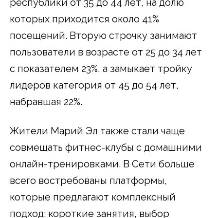
республики от 35 до 44 лет, на долю
которых приходится около 41%
посещений. Вторую строчку занимают
пользователи в возрасте от 25 до 34 лет
с показателем 23%, а замыкает тройку
лидеров категория от 45 до 54 лет,
набравшая 22%.
Жители Марий Эл также стали чаще
совмещать фитнес-клубы с домашними
онлайн-тренировками. В Сети больше
всего востребованы платформы,
которые предлагают комплексный
подход: короткие занятия, выбор