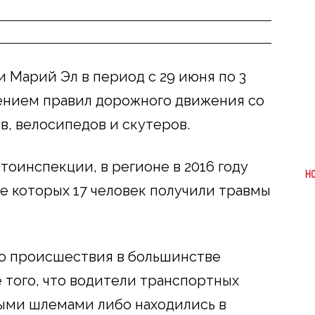
Марий Эл в период с 29 июня по 3
ением правил дорожного движения со
, велосипедов и скутеров.
тоинспекции, в регионе в 2016 году
Н
те которых 17 человек получили травмы
то происшествия в большинстве
 того, что водители транспортных
ыми шлемами либо находились в