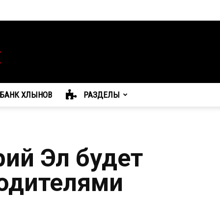
БАНК ХЛЫНОВ
РАЗДЕЛЫ
ий Эл будет
водителями