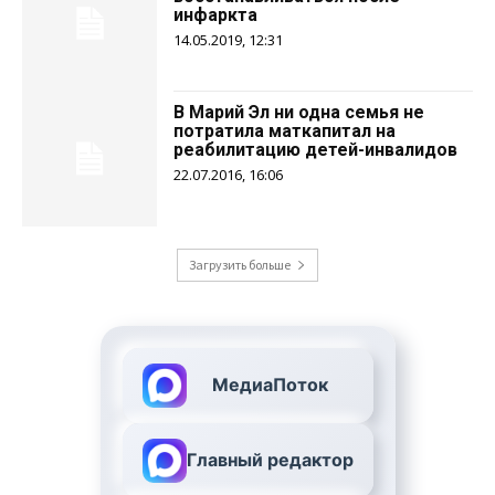
инфаркта
14.05.2019, 12:31
В Марий Эл ни одна семья не
потратила маткапитал на
реабилитацию детей-инвалидов
22.07.2016, 16:06
Загрузить больше
МедиаПоток
Главный редактор