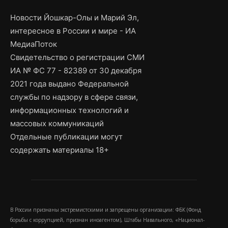
Новости Йошкар-Олы и Марий Эл,
интересное в России и мире - ИА
МедиаПоток
Свидетельство о регистрации СМИ
ИА № ФС 77 - 82389 от 30 декабря
2021 года выдано Федеральной
службы по надзору в сфере связи,
информационных технологий и
массовых коммуникаций
Отдельные публикации могут
содержать материалы 18+
В России признаны экстремистскими и запрещены организации: ФБК (Фонд
борьбы с коррупцией, признан иноагентом), Штабы Навального, «Национал-