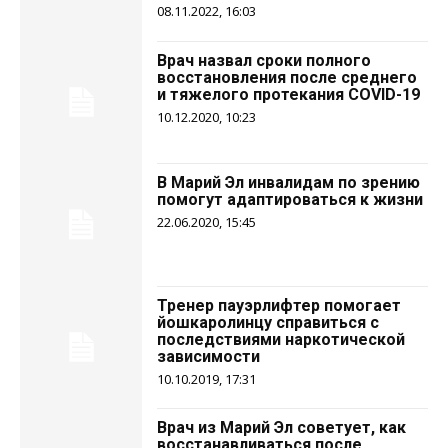
08.11.2022, 16:03
Врач назвал сроки полного
восстановления после среднего
и тяжелого протекания COVID-19
10.12.2020, 10:23
В Марий Эл инвалидам по зрению
помогут адаптироваться к жизни
22.06.2020, 15:45
Тренер пауэрлифтер помогает
йошкаролинцу справиться с
последствиями наркотической
зависимости
10.10.2019, 17:31
Врач из Марий Эл советует, как
восстанавливаться после