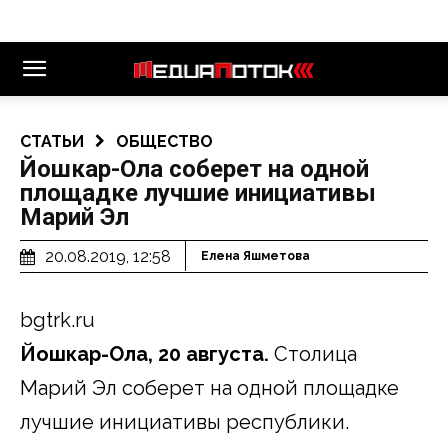
СТАТЬИ
ОБЩЕСТВО
Йошкар-Ола соберет на одной
площадке лучшие инициативы
Марий Эл
20.08.2019, 12:58
Елена Яшметова
bgtrk.ru
Йошкар-Ола, 20 августа.
Столица
Марий Эл соберет на одной площадке
лучшие инициативы республики.