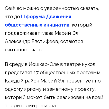
Сейчас можно с уверенностью сказать,
что до
III
форума Движения
общественных инициатив
, который
поддерживает глава Марий Эл
Александр Евстифеев, остаются
считанные часы.
В среду в Йошкар-Оле в театре кукол
представят 17 общественных программ.
Каждый район Марий Эл презентует по
одному яркому и заметному проекту,
который может быть реализован на всей
территории региона.