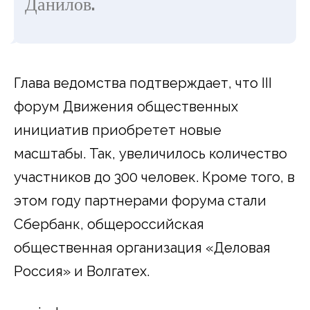
Данилов.
Глава ведомства подтверждает, что III
форум Движения общественных
инициатив приобретет новые
масштабы. Так, увеличилось количество
участников до 300 человек. Кроме того, в
этом году партнерами форума стали
Сбербанк, общероссийская
общественная организация «Деловая
Россия» и Волгатех.