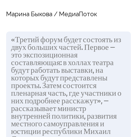
Марина Быкова / МедиаПоток
«Третий форум будет состоять из
двух больших частей. Первое —
это экспозиционная
составляющая: в холлах театра
будут работать выставки, на
которых будут представлены
проекты. Затем состоится
пленарная часть, где участники о
них подробнее расскажут», —
рассказывает министр
внутренней политики, развития
местного самоуправления и
юстиции республики Михаил