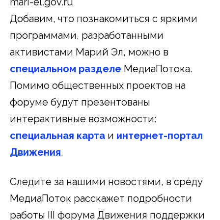
mari-el.gov.ru
Добавим, что познакомиться с яркими
программами, разработанными
активистами Марий Эл, можно в
специальном разделе
МедиаПотока.
Помимо общественных проектов на
форуме будут презентованы
интерактивные возможности:
специальная карта
и
интернет-портал
Движения
.
Следите за нашими новостями, в среду
МедиаПоток расскажет подробности
работы III форума Движения поддержки