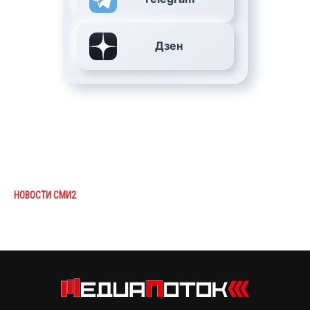
Дзен
НОВОСТИ СМИ2