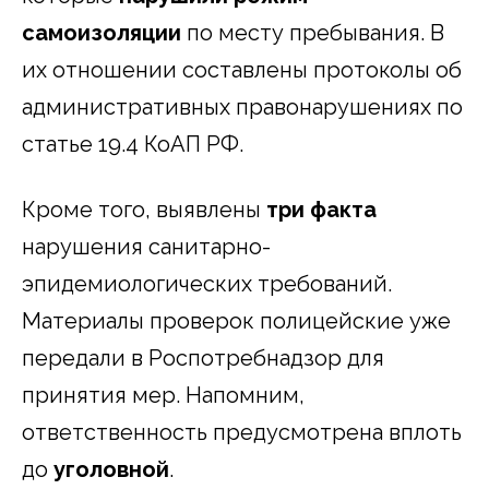
самоизоляции
по месту пребывания. В
их отношении составлены протоколы об
административных правонарушениях по
статье 19.4 КоАП РФ.
Кроме того, выявлены
три факта
нарушения санитарно-
эпидемиологических требований.
Материалы проверок полицейские уже
передали в Роспотребнадзор для
принятия мер. Напомним,
ответственность предусмотрена вплоть
до
уголовной
.