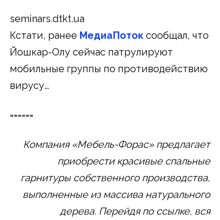
seminars.dtkt.ua
Кстати, ранее
МедиаПоток
сообщал, что
Йошкар-Олу сейчас патрулируют
мобильные группы по противодействию
вирусу…
======
Компания «Мебель-Форас» предлагает
приобрести красивые спальные
гарнитуры собственного производства,
выполненные из массива натурального
дерева. Перейдя по ссылке, вся