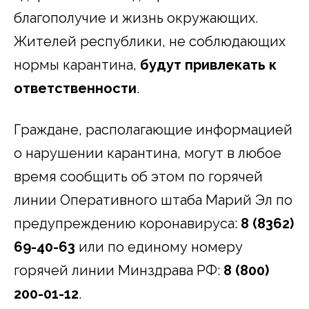
благополучие и жизнь окружающих.
Жителей республики, не соблюдающих
нормы карантина,
будут привлекать к
ответственности
.
Граждане, располагающие информацией
о нарушении карантина, могут в любое
время сообщить об этом по горячей
линии Оперативного штаба Марий Эл по
предупреждению коронавируса:
8 (8362)
69-40-63
или по единому номеру
горячей линии Минздрава РФ:
8 (800)
200-01-12
.