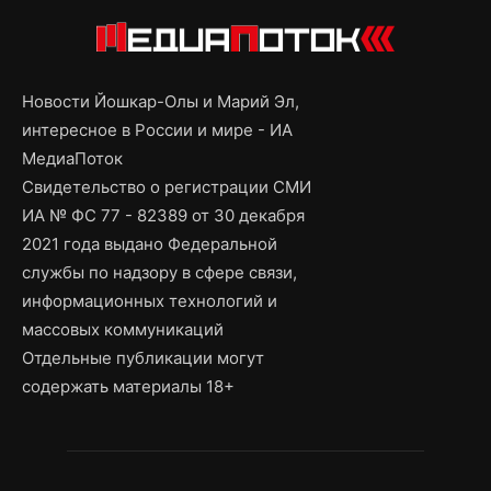
Новости Йошкар-Олы и Марий Эл,
интересное в России и мире - ИА
МедиаПоток
Свидетельство о регистрации СМИ
ИА № ФС 77 - 82389 от 30 декабря
2021 года выдано Федеральной
службы по надзору в сфере связи,
информационных технологий и
массовых коммуникаций
Отдельные публикации могут
содержать материалы 18+