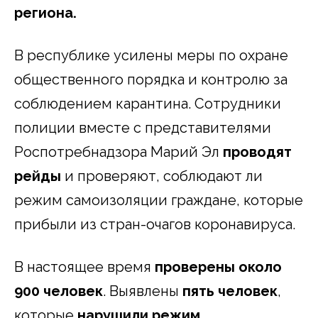
региона.
В республике усилены меры по охране
общественного порядка и контролю за
соблюдением карантина. Сотрудники
полиции вместе с представителями
Роспотребнадзора Марий Эл
проводят
рейды
и проверяют, соблюдают ли
режим самоизоляции граждане, которые
прибыли из стран-очагов коронавируса.
В настоящее время
проверены около
900 человек
. Выявлены
пять человек
,
которые
нарушили режим