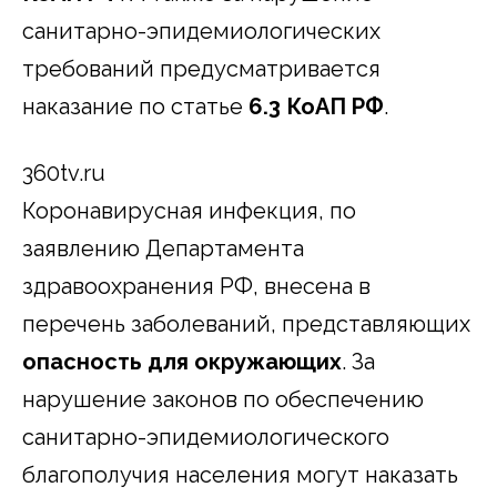
санитарно-эпидемиологических
требований предусматривается
наказание по статье
6.3 КоАП РФ
.
360tv.ru
Коронавирусная инфекция, по
заявлению Департамента
здравоохранения РФ, внесена в
перечень заболеваний, представляющих
опасность для окружающих
. За
нарушение законов по обеспечению
санитарно-эпидемиологического
благополучия населения могут наказать