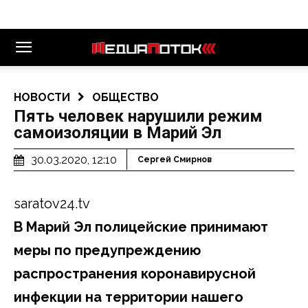
НОВОСТИ
ОБЩЕСТВО
Пять человек нарушили режим
самоизоляции в Марий Эл
30.03.2020, 12:10
Сергей Смирнов
saratov24.tv
В Марий Эл полицейские принимают
меры по предупреждению
распространения коронавирусной
инфекции на территории нашего