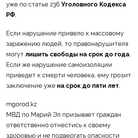
уже по статье 236
Уголовного Кодекса
РФ
.
Если нарушение привело к массовому
заражению людей, то правонарушителя
могут
лишить свободы на срок до года
.
Если же нарушение самоизоляции
приведет к смерти человека, ему грозит
заключение уже
на срок до пяти лет
.
mgorod.kz
МВД по Марий Эл призывает граждан
ответственно отнестись к своему
здоровью и не подвергать опасности