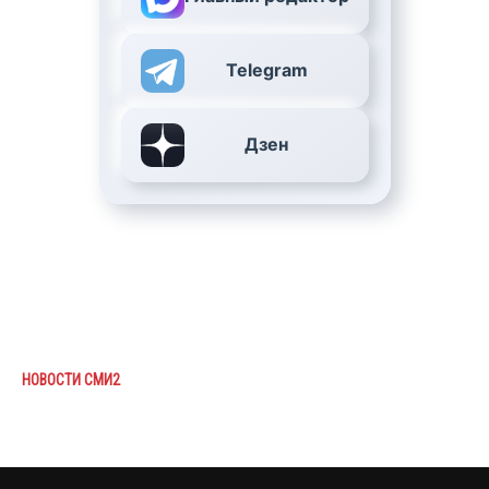
Telegram
Дзен
НОВОСТИ СМИ2