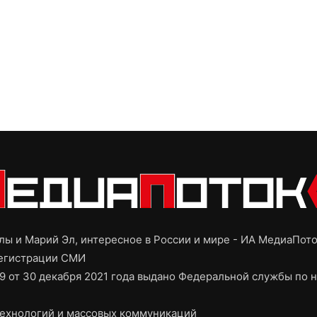
ы и Марий Эл, интересное в России и мире - ИА МедиаПот
регистрации СМИ
9 от 30 декабря 2021 года выдано Федеральной службы по н
ехнологий и массовых коммуникаций