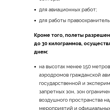
для авиационных работ;
для работы правоохранитель
Кроме того, полеты разреше
до 30 килограммов, осуществ
днем:
на высотах менее 150 метров
аэродромов гражданской ави
государственной и эксперим
запретных зон, зон ограниче
воздушного пространства н
мероприятий и официальных