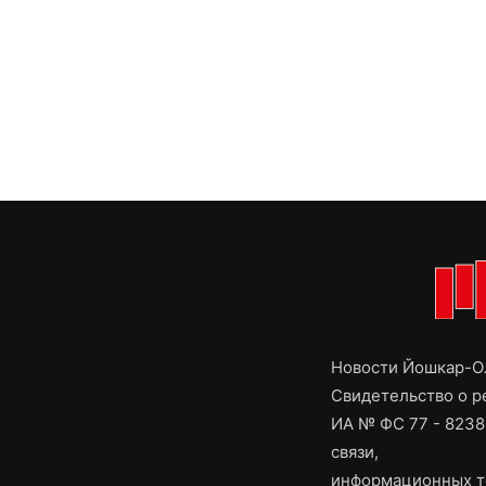
Новости Йошкар-Ол
Свидетельство о 
ИА № ФС 77 - 8238
связи,
информационных т