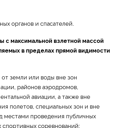
ных органов и спасателей.
ны
с максимальной взлетной массой
ляемых в пределах прямой видимости
 от земли или воды вне зон
ации, районов аэродромов,
ентальной авиации, а также вне
ния полетов, специальных зон и вне
ад местами проведения публичных
 спортивных соревнований;