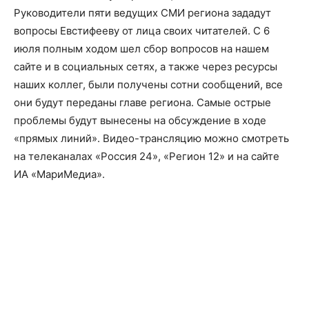
Руководители пяти ведущих СМИ региона зададут
вопросы Евстифееву от лица своих читателей. С 6
июля полным ходом шел сбор вопросов на нашем
сайте и в социальных сетях, а также через ресурсы
наших коллег, были получены сотни сообщений, все
они будут переданы главе региона. Самые острые
проблемы будут вынесены на обсуждение в ходе
«прямых линий». Видео-трансляцию можно смотреть
на телеканалах «Россия 24», «Регион 12» и на сайте
ИА «МариМедиа».