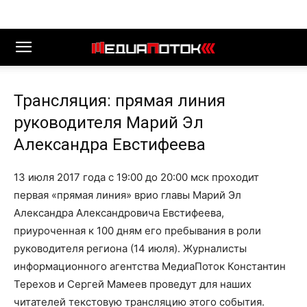
Трансляция: прямая линия
руководителя Марий Эл
Александра Евстифеева
13 июля 2017 года с 19:00 до 20:00 мск проходит
первая «прямая линия» врио главы Марий Эл
Александра Александровича Евстифеева,
приуроченная к 100 дням его пребывания в роли
руководителя региона (14 июля). Журналисты
информационного агентства МедиаПоток Константин
Терехов и Сергей Мамеев проведут для наших
читателей текстовую трансляцию этого события.