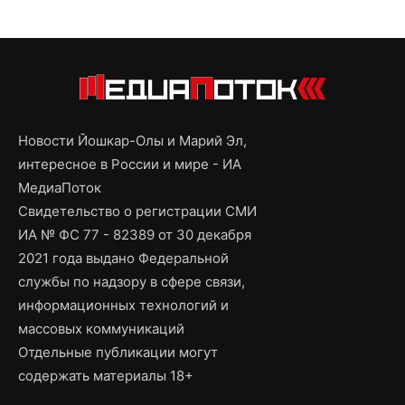
Новости Йошкар-Олы и Марий Эл,
интересное в России и мире - ИА
МедиаПоток
Свидетельство о регистрации СМИ
ИА № ФС 77 - 82389 от 30 декабря
2021 года выдано Федеральной
службы по надзору в сфере связи,
информационных технологий и
массовых коммуникаций
Отдельные публикации могут
содержать материалы 18+