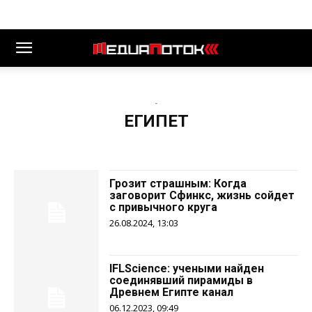
-
ЕГИПЕТ
Грозит страшным: Когда
заговорит Сфинкс, жизнь сойдет
с привычного круга
26.08.2024, 13:03
IFLScience: учеными найден
соединявший пирамиды в
Древнем Египте канал
06.12.2023, 09:49