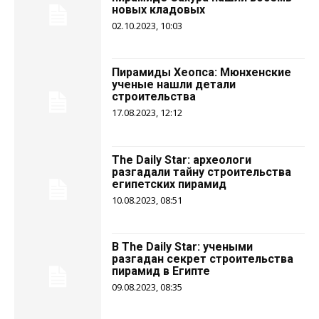
новых кладовых
02.10.2023, 10:03
Пирамиды Хеопса: Мюнхенские
ученые нашли детали
строительства
17.08.2023, 12:12
The Daily Star: археологи
разгадали тайну строительства
египетских пирамид
10.08.2023, 08:51
В The Daily Star: учеными
разгадан секрет строительства
пирамид в Египте
09.08.2023, 08:35