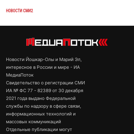
НОВОСТИ СМИ2
Новости Йошкар-Олы и Марий Эл,
интересное в России и мире - ИА
МедиаПоток
Свидетельство о регистрации СМИ
ИА № ФС 77 - 82389 от 30 декабря
2021 года выдано Федеральной
службы по надзору в сфере связи,
информационных технологий и
массовых коммуникаций
Отдельные публикации могут