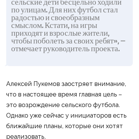
сельские дети бесцельно ходили
по улицам. Для них футбол стал
радостью и своеобразным
смыслом. Кстати, на игры
приходят и взрослые жители,
чтобы поболеть за своих ребят», —
отмечает руководитель проекта.
Алексей Пукемов заостряет внимание,
что в настоящее время главная цель –
это возрождение сельского футбола.
Однако уже сейчас у инициаторов есть
ближайшие планы, которые они хотят
реализовать.