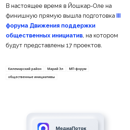
В настоящее время в Йошкар-Оле на
финишную прямую вышла подготовка
III
форума Движения поддержки
общественных инициатив
, на котором
будут представлены 17 проектов.
Килемарский район
Марий Эл
МП-форум
общественные инициативы
МедиаПоток