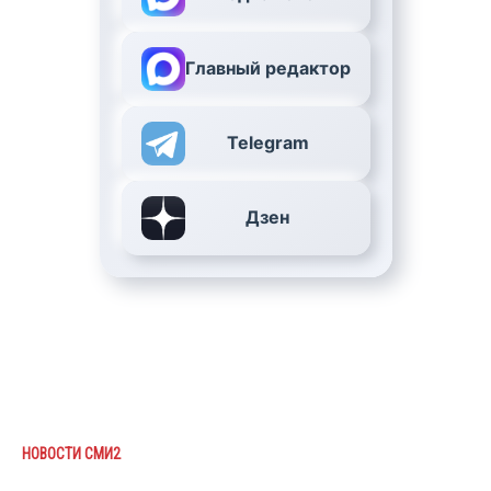
Главный редактор
Telegram
Дзен
НОВОСТИ СМИ2