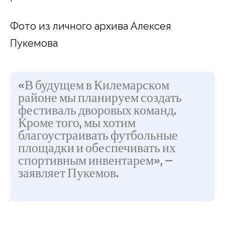
Фото из личного архива Алексея
Пукемова
«В будущем в Килемарском
районе мы планируем создать
фестиваль дворовых команд.
Кроме того, мы хотим
благоустраивать футбольные
площадки и обеспечивать их
спортивным инвентарем», —
заявляет Пукемов.