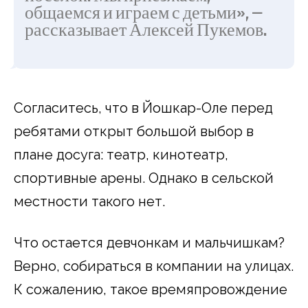
общаемся и играем с детьми», —
рассказывает Алексей Пукемов.
Согласитесь, что в Йошкар-Оле перед
ребятами открыт большой выбор в
плане досуга: театр, кинотеатр,
спортивные арены. Однако в сельской
местности такого нет.
Что остается девчонкам и мальчишкам?
Верно, собираться в компании на улицах.
К сожалению, такое времяпровождение