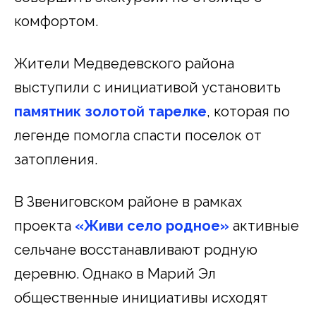
комфортом.
Жители Медведевского района
выступили с инициативой установить
памятник золотой тарелке
, которая по
легенде помогла спасти поселок от
затопления.
В Звениговском районе в рамках
проекта
«Живи село родное»
активные
сельчане восстанавливают родную
деревню. Однако в Марий Эл
общественные инициативы исходят