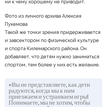
ни к чему хорошему не приводит.
Фото из личного архива Алексея
Пукемова
Такой же точки зрения придерживается
и завсектором по физической культуре
и спорта Килемарского района. Он
добавляет, что детям нужно заниматься
спортом, тем более у них есть желание.
«Вы не представляете, как дети
радуются, когда мы к ним
приезжаем и устраиваем игры!
Понимаете, мы не хотим, чтобы