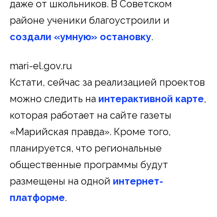
даже от школьников. В Советском
районе ученики благоустроили и
создали «умную» остановку
.
mari-el.gov.ru
Кстати, сейчас за реализацией проектов
можно следить на
интерактивной карте
,
которая работает на сайте газеты
«Марийская правда». Кроме того,
планируется, что региональные
общественные программы будут
размещены на одной
интернет-
платформе
.