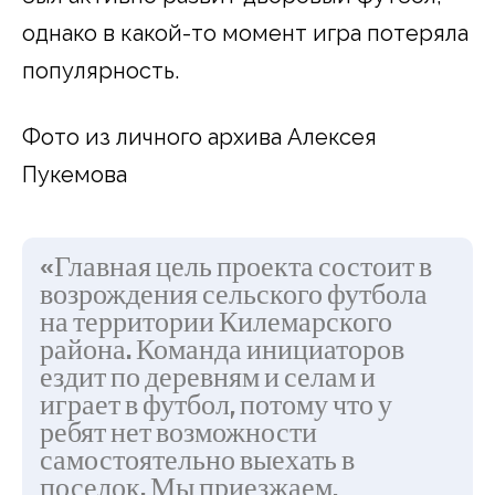
однако в какой-то момент игра потеряла
популярность.
Фото из личного архива Алексея
Пукемова
«Главная цель проекта состоит в
возрождения сельского футбола
на территории Килемарского
района. Команда инициаторов
ездит по деревням и селам и
играет в футбол, потому что у
ребят нет возможности
самостоятельно выехать в
поселок. Мы приезжаем,