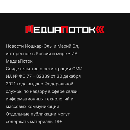
Новости Йошкар-Олы и Марий Эл,
интересное в России и мире - ИА
МедиаПоток
Свидетельство о регистрации СМИ
ИА № ФС 77 - 82389 от 30 декабря
2021 года выдано Федеральной
службы по надзору в сфере связи,
информационных технологий и
массовых коммуникаций
Отдельные публикации могут
содержать материалы 18+